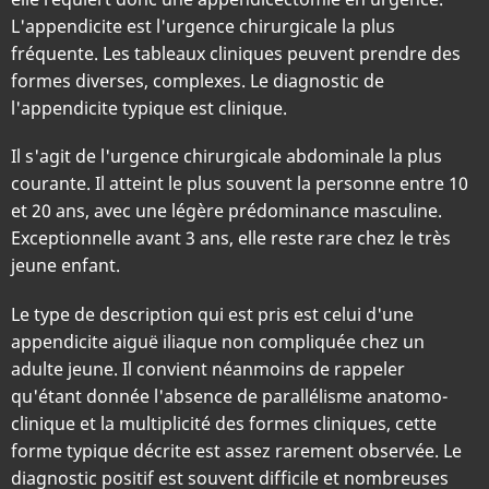
L'appendicite est l'urgence chirurgicale la plus
fréquente. Les tableaux cliniques peuvent prendre des
formes diverses, complexes. Le diagnostic de
l'appendicite typique est clinique.
Il s'agit de l'urgence chirurgicale abdominale la plus
courante. Il atteint le plus souvent la personne entre 10
et 20 ans, avec une légère prédominance masculine.
Exceptionnelle avant 3 ans, elle reste rare chez le très
jeune enfant.
Le type de description qui est pris est celui d'une
appendicite aiguë iliaque non compliquée chez un
adulte jeune. Il convient néanmoins de rappeler
qu'étant donnée l'absence de parallélisme anatomo-
clinique et la multiplicité des formes cliniques, cette
forme typique décrite est assez rarement observée. Le
diagnostic positif est souvent difficile et nombreuses