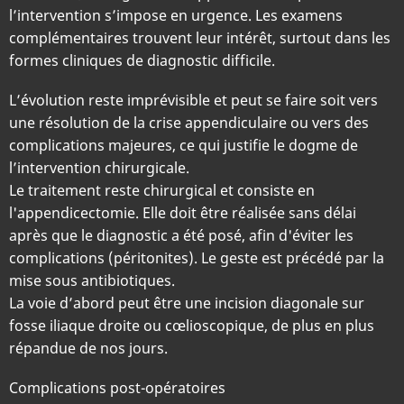
l’intervention s’impose en urgence. Les examens
complémentaires trouvent leur intérêt, surtout dans les
formes cliniques de diagnostic difficile.
L’évolution reste imprévisible et peut se faire soit vers
une résolution de la crise appendiculaire ou vers des
complications majeures, ce qui justifie le dogme de
l’intervention chirurgicale.
Le traitement reste chirurgical et consiste en
l'appendicectomie. Elle doit être réalisée sans délai
après que le diagnostic a été posé, afin d'éviter les
complications (péritonites). Le geste est précédé par la
mise sous antibiotiques.
La voie d’abord peut être une incision diagonale sur
fosse iliaque droite ou cœlioscopique, de plus en plus
répandue de nos jours.
Complications post-opératoires