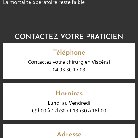
La mortalité opératoire reste faible
CONTACTEZ VOTRE PRATICIEN
Téléphone
Contactez votre chirurgien Viscéral
04 93 30 17 03
Horaires
Lundi au Vendredi
09h00 à 12h30 et 13h30 à 18h00
Adresse